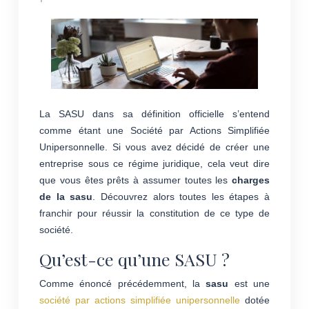
La SASU dans sa définition officielle s’entend
comme étant une Société par Actions Simplifiée
Unipersonnelle. Si vous avez décidé de créer une
entreprise sous ce régime juridique, cela veut dire
que vous êtes prêts à assumer toutes les
charges
de la sasu
. Découvrez alors toutes les étapes à
franchir pour réussir la constitution de ce type de
société.
Qu’est-ce qu’une SASU ?
Comme énoncé précédemment, la
sasu
est une
société par actions simplifiée unipersonnelle
dotée