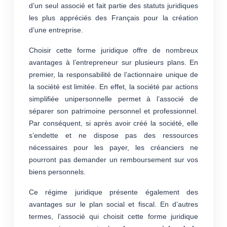
d’un seul associé et fait partie des statuts juridiques
les plus appréciés des Français pour la création
d’une entreprise.
Choisir cette forme juridique offre de nombreux
avantages à l’entrepreneur sur plusieurs plans. En
premier, la responsabilité de l’actionnaire unique de
la société est limitée. En effet, la société par actions
simplifiée unipersonnelle permet à l’associé de
séparer son patrimoine personnel et professionnel.
Par conséquent, si après avoir créé la société, elle
s’endette et ne dispose pas des ressources
nécessaires pour les payer, les créanciers ne
pourront pas demander un remboursement sur vos
biens personnels.
Ce régime juridique présente également des
avantages sur le plan social et fiscal. En d’autres
termes, l’associé qui choisit cette forme juridique