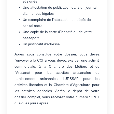
et signés
Une attestation de publication dans un journal
d’annonces légales
Un exemplaire de l’attestation de dépôt de
capital social
Une copie de la carte d’identité ou de votre
passeport
Un justificatif d’adresse
Après avoir constitué votre dossier, vous devez
l’envoyer à la CCI si vous devez exercer une activité
commerciale, à la Chambre des Métiers et de
l’Artisanat pour les activités artisanales ou
partiellement artisanales, l’URSSAF pour les
activités libérales et la Chambre d’Agriculture pour
les activités agricoles. Après le dépôt de votre
dossier complet, vous recevrez votre numéro SIRET
quelques jours après.