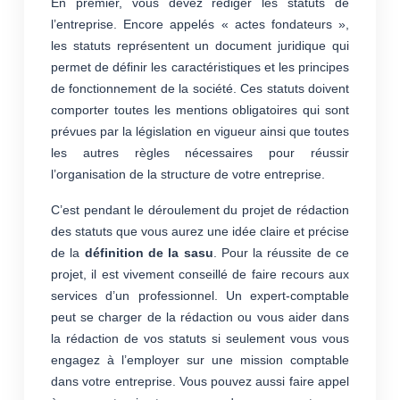
En premier, vous devez rédiger les statuts de
l’entreprise. Encore appelés « actes fondateurs »,
les statuts représentent un document juridique qui
permet de définir les caractéristiques et les principes
de fonctionnement de la société. Ces statuts doivent
comporter toutes les mentions obligatoires qui sont
prévues par la législation en vigueur ainsi que toutes
les autres règles nécessaires pour réussir
l’organisation de la structure de votre entreprise.
C’est pendant le déroulement du projet de rédaction
des statuts que vous aurez une idée claire et précise
de la
définition de la sasu
. Pour la réussite de ce
projet, il est vivement conseillé de faire recours aux
services d’un professionnel. Un expert-comptable
peut se charger de la rédaction ou vous aider dans
la rédaction de vos statuts si seulement vous vous
engagez à l’employer sur une mission comptable
dans votre entreprise. Vous pouvez aussi faire appel