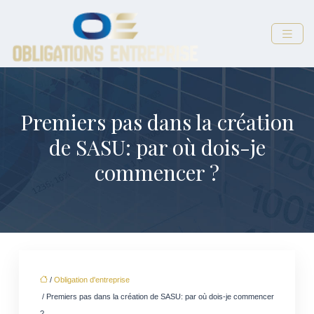
Premiers pas dans la création
de SASU: par où dois-je
commencer ?
/
Obligation d'entreprise
/ Premiers pas dans la création de SASU: par où dois-je commencer
?