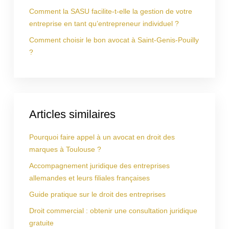
Comment la SASU facilite-t-elle la gestion de votre
entreprise en tant qu’entrepreneur individuel ?
Comment choisir le bon avocat à Saint-Genis-Pouilly
?
Articles similaires
Pourquoi faire appel à un avocat en droit des
marques à Toulouse ?
Accompagnement juridique des entreprises
allemandes et leurs filiales françaises
Guide pratique sur le droit des entreprises
Droit commercial : obtenir une consultation juridique
gratuite