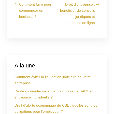
Comment faire pour
Droit d’entreprise :
commencer un
bénéficier de conseils
business ?
juridiques et
comptables en ligne
À la une
Comment éviter la liquidation judiciaire de votre
entreprise
Peut-on cumuler gérance majoritaire de SARL et
entreprise individuelle ?
Droit d’alerte économique du CSE : quelles sont les
obligations pour l’employeur ?