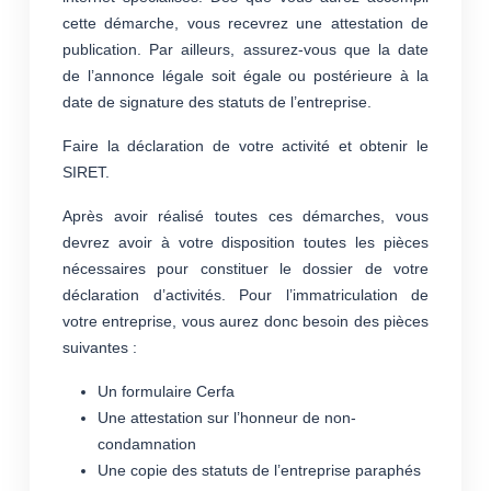
cette démarche, vous recevrez une attestation de
publication. Par ailleurs, assurez-vous que la date
de l’annonce légale soit égale ou postérieure à la
date de signature des statuts de l’entreprise.
Faire la déclaration de votre activité et obtenir le
SIRET.
Après avoir réalisé toutes ces démarches, vous
devrez avoir à votre disposition toutes les pièces
nécessaires pour constituer le dossier de votre
déclaration d’activités. Pour l’immatriculation de
votre entreprise, vous aurez donc besoin des pièces
suivantes :
Un formulaire Cerfa
Une attestation sur l’honneur de non-
condamnation
Une copie des statuts de l’entreprise paraphés