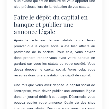
à un avocat qui est en mesure de vous apporter une
aide précieuse lors de la rédaction de vos statuts.
Faire le dépôt du capital en
banque et publier une
annonce légale
Après la rédaction de vos statuts, vous devez
prouver que le capital social a été bien affecté au
patrimoine de la société. Pour cela, vous devrez
donc prendre rendez-vous avec votre banque en
gardant sur vous les statuts de votre société. Vous
devez déposer le capital social. Après cela, vous
recevrez donc une attestation de dépôt de capital.
Une fois que vous avez déposé le capital social de
l’entreprise, vous devez publier une annonce légale
dans un journal dédié à cet usage. Désormais, vous
pouvez publier votre annonce légale via des sites
internet spécialisés. Dès que vous aurez accompli