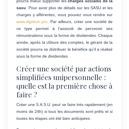
pourra mieux supporter les
charges sociales de la
sasu
. Pour avoir plus de détails sur les SASU et les
charges y afférentes, vous pouvez vous rendre sur
www.digidom.pro
. Par ailleurs, créer une société de
ce type permet à l’associé de percevoir ses
rémunérations sous la forme de dividendes. Chaque
année, après la clôture des comptes, le gérant de la
société pourra se distribuer le bénéfice qu’il a réalisé
sous la forme de dividendes.
Créer une société par actions
simplifiées unipersonnelle :
quelle est la première chose à
faire ?
Créer une S.A.S.U. peut se faire très rapidement (en
moins de 24h) si tous les documents sont prêts et si
toutes les étapes ont été bien anticipées.