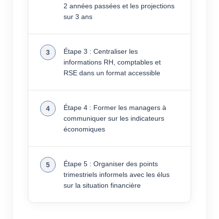
2 années passées et les projections
sur 3 ans
Étape 3 : Centraliser les
informations RH, comptables et
RSE dans un format accessible
Étape 4 : Former les managers à
communiquer sur les indicateurs
économiques
Étape 5 : Organiser des points
trimestriels informels avec les élus
sur la situation financière