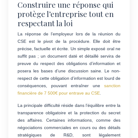
Construire une réponse qui
protège l’entreprise tout en
respectant la loi
La réponse de l’employeur lors de la réunion du
CSE est le pivot de la procédure. Elle doit être
précise, factuelle et écrite. Un simple exposé oral ne
suffit pas ; un document daté et détaillé servira de
preuve du respect des obligations d’information et
posera les bases d’une discussion saine. Le non-
respect de cette obligation d’information est lourd de
conséquences, pouvant entraîner une
sanction
financière de 7 500€ pour entrave au CSE
.
La principale difficulté réside dans l’équilibre entre la
transparence obligatoire et la protection du secret
des affaires. Certaines informations, comme des
négociations commerciales en cours ou des détails
stratégiques de R&D, sont légalement