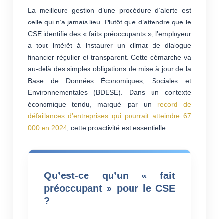
La meilleure gestion d’une procédure d’alerte est
celle qui n’a jamais lieu. Plutôt que d’attendre que le
CSE identifie des « faits préoccupants », l’employeur
a tout intérêt à instaurer un climat de dialogue
financier régulier et transparent. Cette démarche va
au-delà des simples obligations de mise à jour de la
Base de Données Économiques, Sociales et
Environnementales (BDESE). Dans un contexte
économique tendu, marqué par un
record de
défaillances d’entreprises qui pourrait atteindre 67
000 en 2024
, cette proactivité est essentielle.
Qu’est-ce qu’un « fait
préoccupant » pour le CSE
?