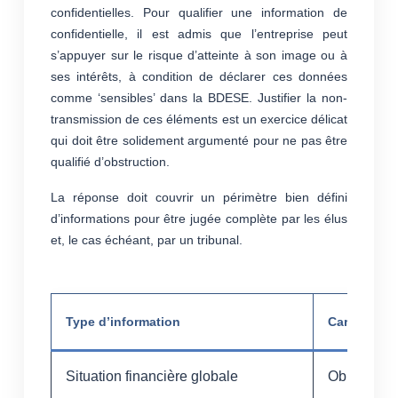
confidentielles. Pour qualifier une information de
confidentielle, il est admis que l’entreprise peut
s’appuyer sur le risque d’atteinte à son image ou à
ses intérêts, à condition de déclarer ces données
comme ‘sensibles’ dans la BDESE. Justifier la non-
transmission de ces éléments est un exercice délicat
qui doit être solidement argumenté pour ne pas être
qualifié d’obstruction.
La réponse doit couvrir un périmètre bien défini
d’informations pour être jugée complète par les élus
et, le cas échéant, par un tribunal.
Type d’information
Caractère o
Situation financière globale
Obligatoire