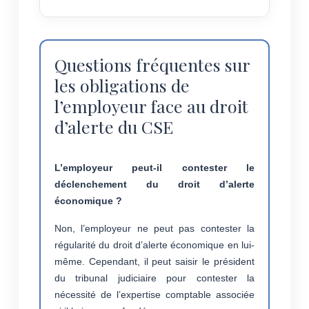
Questions fréquentes sur
les obligations de
l’employeur face au droit
d’alerte du CSE
L’employeur peut-il contester le
déclenchement du droit d’alerte
économique ?
Non, l’employeur ne peut pas contester la
régularité du droit d’alerte économique en lui-
même. Cependant, il peut saisir le président
du tribunal judiciaire pour contester la
nécessité de l’expertise comptable associée