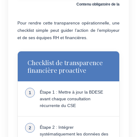
Contenu obligatoire de la BDESE sel
Pour rendre cette transparence opérationnelle, une
checklist simple peut guider l’action de l’employeur
et de ses équipes RH et financières.
Checklist de transparence
financière proactive
Étape 1 : Mettre à jour la BDESE
avant chaque consultation
récurrente du CSE
Étape 2 : Intégrer
systématiquement les données des