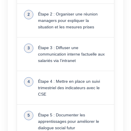
Étape 2 : Organiser une réunion
managers pour expliquer la
situation et les mesures prises
Étape 3 : Diffuser une
communication interne factuelle aux
salariés via l’intranet
Étape 4 : Mettre en place un suivi
trimestriel des indicateurs avec le
CSE
Étape 5 : Documenter les
apprentissages pour améliorer le
dialogue social futur