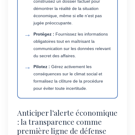
construisez un dossier factuel pour
démontrer la réalité de la situation
économique, même si elle n’est pas
jugée préoccupante.
Protégez :
Fournissez les informations
obligatoires tout en maîtrisant la
communication sur les données relevant
du secret des affaires.
Pilotez :
Gérez activement les
conséquences sur le climat social et
formalisez la clôture de la procédure
pour éviter toute incertitude.
Anticiper l’alerte économique
: la transparence comme
première ligne de défense