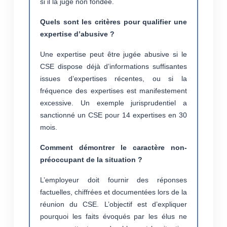
si il la juge non fondée.
Quels sont les critères pour qualifier une
expertise d’abusive ?
Une expertise peut être jugée abusive si le
CSE dispose déjà d’informations suffisantes
issues d’expertises récentes, ou si la
fréquence des expertises est manifestement
excessive. Un exemple jurisprudentiel a
sanctionné un CSE pour 14 expertises en 30
mois.
Comment démontrer le caractère non-
préoccupant de la situation ?
L’employeur doit fournir des réponses
factuelles, chiffrées et documentées lors de la
réunion du CSE. L’objectif est d’expliquer
pourquoi les faits évoqués par les élus ne