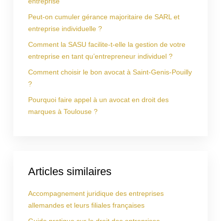
entreprise
Peut-on cumuler gérance majoritaire de SARL et
entreprise individuelle ?
Comment la SASU facilite-t-elle la gestion de votre
entreprise en tant qu’entrepreneur individuel ?
Comment choisir le bon avocat à Saint-Genis-Pouilly
?
Pourquoi faire appel à un avocat en droit des
marques à Toulouse ?
Articles similaires
Accompagnement juridique des entreprises
allemandes et leurs filiales françaises
Guide pratique sur le droit des entreprises