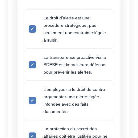
Le droit d’alerte est une
procédure stratégique, pas
seulement une contrainte légale
à subir.
La transparence proactive via la
BDESE est la meilleure défense
pour prévenir les alertes.
L’employeur a le droit de contre-
argumenter une alerte jugée
infondée avec des faits
documentés.
La protection du secret des
affaires doit être justifiée pour ne