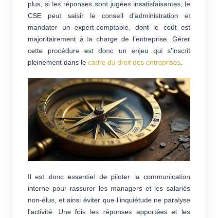
plus, si les réponses sont jugées insatisfaisantes, le
CSE peut saisir le conseil d’administration et
mandater un expert-comptable, dont le coût est
majoritairement à la charge de l’entreprise. Gérer
cette procédure est donc un enjeu qui s’inscrit
pleinement dans le
cadre du droit des entreprises
.
Il est donc essentiel de piloter la communication
interne pour rassurer les managers et les salariés
non-élus, et ainsi éviter que l’inquiétude ne paralyse
l’activité. Une fois les réponses apportées et les