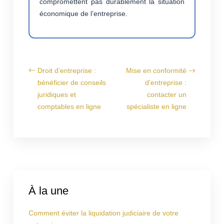
compromettent pas durablement la situation
économique de l’entreprise.
Droit d’entreprise :
Mise en conformité
bénéficier de conseils
d’entreprise :
juridiques et
contacter un
comptables en ligne
spécialiste en ligne
À la une
Comment éviter la liquidation judiciaire de votre