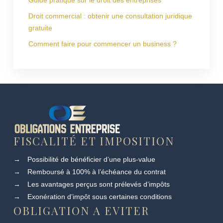
Droit commercial : obtenir une consultation juridique
gratuite
Comment faire pour commencer un business ?
FISCALITÉ ET IMPOSITION
→
Possibilité de bénéficier d’une plus-value
→
Remboursé à 100% à l’échéance du contrat
→
Les avantages perçus sont prélevés d’impôts
→
Exonération d’impôt sous certaines conditions
OBLIGATION A EVITER