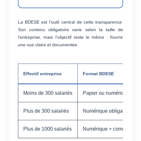
La BDESE est l’outil central de cette transparence.
Son contenu obligatoire varie selon la taille de
l’entreprise, mais l’objectif reste le même : fournir
une vue claire et documentée.
Effectif entreprise
Format BDESE
Moins de 300 salariés
Papier ou numérique (au 
Plus de 300 salariés
Numérique obligatoire
Plus de 1000 salariés
Numérique + commission