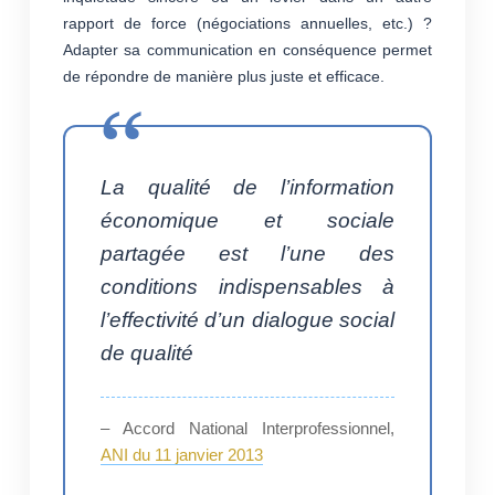
rapport de force (négociations annuelles, etc.) ?
Adapter sa communication en conséquence permet
de répondre de manière plus juste et efficace.
La qualité de l’information
économique et sociale
partagée est l’une des
conditions indispensables à
l’effectivité d’un dialogue social
de qualité
– Accord National Interprofessionnel,
ANI du 11 janvier 2013