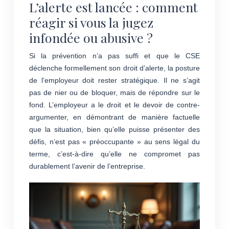
L’alerte est lancée : comment
réagir si vous la jugez
infondée ou abusive ?
Si la prévention n’a pas suffi et que le CSE
déclenche formellement son droit d’alerte, la posture
de l’employeur doit rester stratégique. Il ne s’agit
pas de nier ou de bloquer, mais de répondre sur le
fond. L’employeur a le droit et le devoir de contre-
argumenter, en démontrant de manière factuelle
que la situation, bien qu’elle puisse présenter des
défis, n’est pas « préoccupante » au sens légal du
terme, c’est-à-dire qu’elle ne compromet pas
durablement l’avenir de l’entreprise.