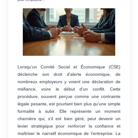
Lorsqu’un Comité Social et Économique (CSE)
déclenche son droit d’alerte économique, de
nombreux employeurs y voient une déclaration de
méfiance, voire le début d’un conflit. Cette
procédure, souvent perçue comme une contrainte
légale pesante, est pourtant bien plus qu’une simple
formalité à subir. Elle représente un moment
charnière qui, s’il est bien géré, peut devenir un
levier stratégique pour renforcer la confiance et
maîtriser le narratif économique de l’entreprise. La