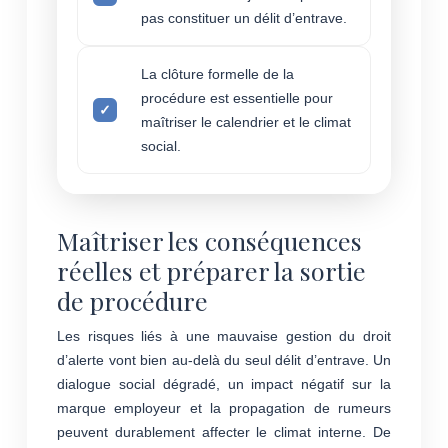
pas constituer un délit d’entrave.
La clôture formelle de la
procédure est essentielle pour
maîtriser le calendrier et le climat
social.
Maîtriser les conséquences
réelles et préparer la sortie
de procédure
Les risques liés à une mauvaise gestion du droit
d’alerte vont bien au-delà du seul délit d’entrave. Un
dialogue social dégradé, un impact négatif sur la
marque employeur et la propagation de rumeurs
peuvent durablement affecter le climat interne. De