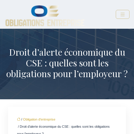
Droit d’alerte économique du
CSE : quelles sont les
obligations pour l’employeur ?
/
Obligation d'entreprise
/ Droit d’alerte économique du CSE : quelles sont les obligations
pour l’employeur ?