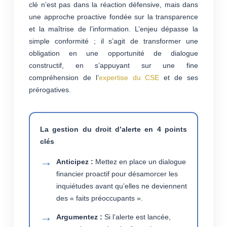
clé n’est pas dans la réaction défensive, mais dans
une approche proactive fondée sur la transparence
et la maîtrise de l’information. L’enjeu dépasse la
simple conformité ; il s’agit de transformer une
obligation en une opportunité de dialogue
constructif, en s’appuyant sur une fine
compréhension de l’
expertise du CSE
et de ses
prérogatives.
La gestion du droit d’alerte en 4 points
clés
Anticipez :
Mettez en place un dialogue
financier proactif pour désamorcer les
inquiétudes avant qu’elles ne deviennent
des « faits préoccupants ».
Argumentez :
Si l’alerte est lancée,