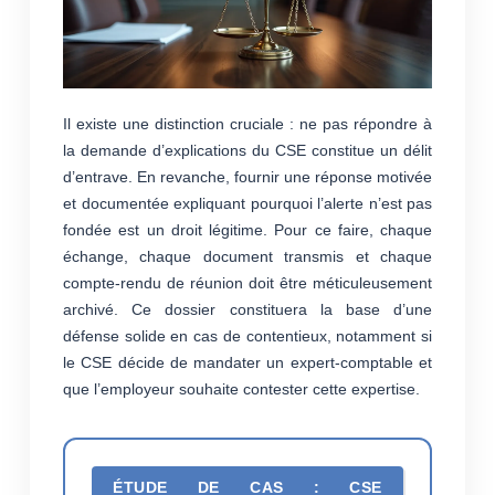
Il existe une distinction cruciale : ne pas répondre à
la demande d’explications du CSE constitue un délit
d’entrave. En revanche, fournir une réponse motivée
et documentée expliquant pourquoi l’alerte n’est pas
fondée est un droit légitime. Pour ce faire, chaque
échange, chaque document transmis et chaque
compte-rendu de réunion doit être méticuleusement
archivé. Ce dossier constituera la base d’une
défense solide en cas de contentieux, notamment si
le CSE décide de mandater un expert-comptable et
que l’employeur souhaite contester cette expertise.
ÉTUDE DE CAS : CSE