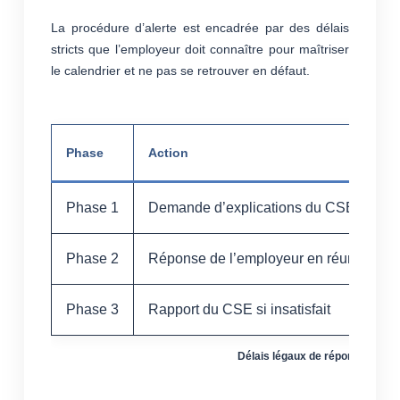
La procédure d’alerte est encadrée par des délais
stricts que l’employeur doit connaître pour maîtriser
le calendrier et ne pas se retrouver en défaut.
Phase
Action
Phase 1
Demande d’explications du CSE
Phase 2
Réponse de l’employeur en réunion
Phase 3
Rapport du CSE si insatisfait
Délais légaux de réponse dans l