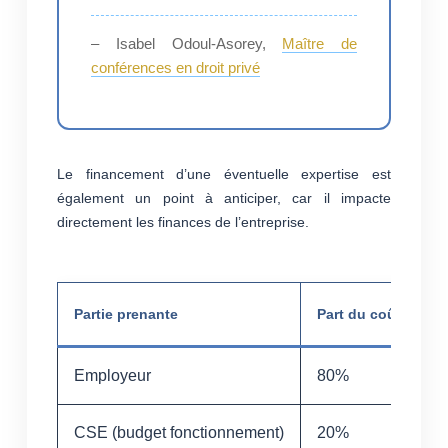
– Isabel Odoul-Asorey,
Maître de
conférences en droit privé
Le financement d’une éventuelle expertise est
également un point à anticiper, car il impacte
directement les finances de l’entreprise.
Partie prenante
Part du coût
Employeur
80%
CSE (budget fonctionnement)
20%