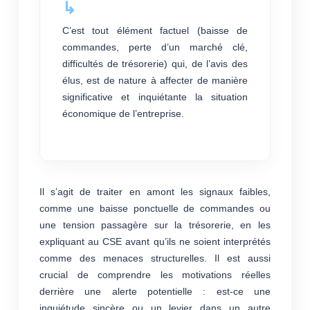
C’est tout élément factuel (baisse de
commandes, perte d’un marché clé,
difficultés de trésorerie) qui, de l’avis des
élus, est de nature à affecter de manière
significative et inquiétante la situation
économique de l’entreprise.
Il s’agit de traiter en amont les signaux faibles,
comme une baisse ponctuelle de commandes ou
une tension passagère sur la trésorerie, en les
expliquant au CSE avant qu’ils ne soient interprétés
comme des menaces structurelles. Il est aussi
crucial de comprendre les motivations réelles
derrière une alerte potentielle : est-ce une
inquiétude sincère ou un levier dans un autre