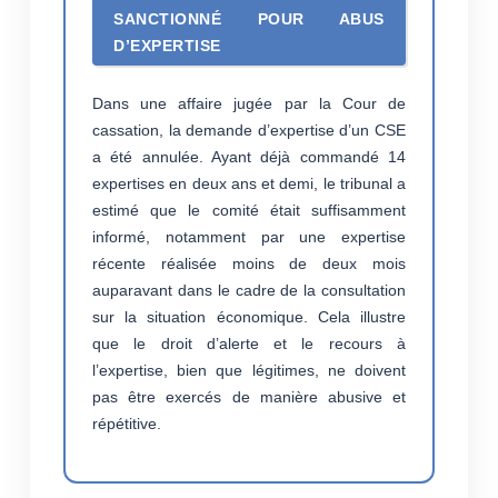
SANCTIONNÉ POUR ABUS
D’EXPERTISE
Dans une affaire jugée par la Cour de
cassation, la demande d’expertise d’un CSE
a été annulée. Ayant déjà commandé 14
expertises en deux ans et demi, le tribunal a
estimé que le comité était suffisamment
informé, notamment par une expertise
récente réalisée moins de deux mois
auparavant dans le cadre de la consultation
sur la situation économique. Cela illustre
que le droit d’alerte et le recours à
l’expertise, bien que légitimes, ne doivent
pas être exercés de manière abusive et
répétitive.