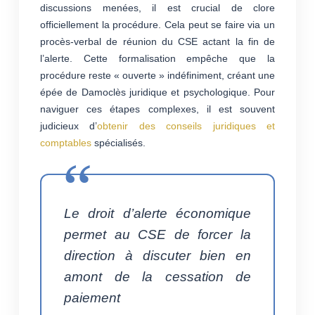
discussions menées, il est crucial de clore
officiellement la procédure. Cela peut se faire via un
procès-verbal de réunion du CSE actant la fin de
l’alerte. Cette formalisation empêche que la
procédure reste « ouverte » indéfiniment, créant une
épée de Damoclès juridique et psychologique. Pour
naviguer ces étapes complexes, il est souvent
judicieux d’
obtenir des conseils juridiques et
comptables
spécialisés.
Le droit d’alerte économique
permet au CSE de forcer la
direction à discuter bien en
amont de la cessation de
paiement