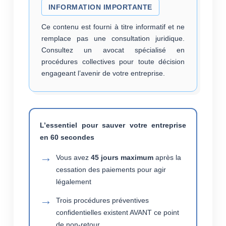
INFORMATION IMPORTANTE
Ce contenu est fourni à titre informatif et ne
remplace pas une consultation juridique.
Consultez un avocat spécialisé en
procédures collectives pour toute décision
engageant l’avenir de votre entreprise.
L’essentiel pour sauver votre entreprise
en 60 secondes
Vous avez
45 jours maximum
après la
cessation des paiements pour agir
légalement
Trois procédures préventives
confidentielles existent AVANT ce point
de non-retour