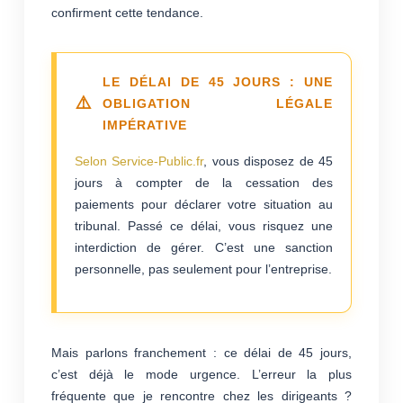
confirment cette tendance.
LE DÉLAI DE 45 JOURS : UNE
OBLIGATION LÉGALE
IMPÉRATIVE
Selon Service-Public.fr
, vous disposez de 45
jours à compter de la cessation des
paiements pour déclarer votre situation au
tribunal. Passé ce délai, vous risquez une
interdiction de gérer. C’est une sanction
personnelle, pas seulement pour l’entreprise.
Mais parlons franchement : ce délai de 45 jours,
c’est déjà le mode urgence. L’erreur la plus
fréquente que je rencontre chez les dirigeants ?