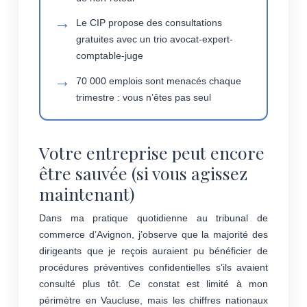
Le CIP propose des consultations
gratuites avec un trio avocat-expert-
comptable-juge
70 000 emplois sont menacés chaque
trimestre : vous n’êtes pas seul
Votre entreprise peut encore
être sauvée (si vous agissez
maintenant)
Dans ma pratique quotidienne au tribunal de
commerce d’Avignon, j’observe que la majorité des
dirigeants que je reçois auraient pu bénéficier de
procédures préventives confidentielles s’ils avaient
consulté plus tôt. Ce constat est limité à mon
périmètre en Vaucluse, mais les chiffres nationaux