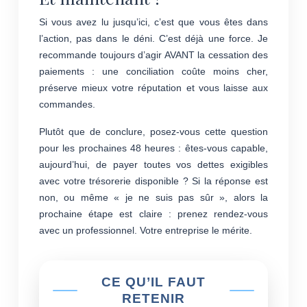
Si vous avez lu jusqu’ici, c’est que vous êtes dans
l’action, pas dans le déni. C’est déjà une force. Je
recommande toujours d’agir AVANT la cessation des
paiements : une conciliation coûte moins cher,
préserve mieux votre réputation et vous laisse aux
commandes.
Plutôt que de conclure, posez-vous cette question
pour les prochaines 48 heures : êtes-vous capable,
aujourd’hui, de payer toutes vos dettes exigibles
avec votre trésorerie disponible ? Si la réponse est
non, ou même « je ne suis pas sûr », alors la
prochaine étape est claire : prenez rendez-vous
avec un professionnel. Votre entreprise le mérite.
CE QU’IL FAUT
RETENIR