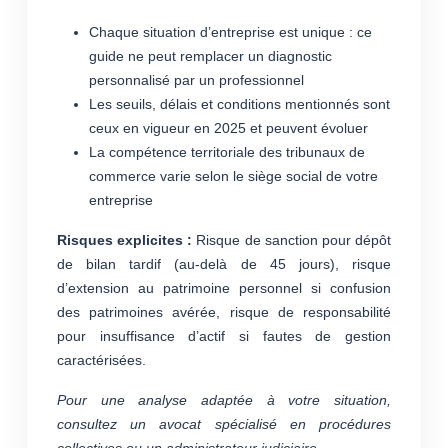
Chaque situation d’entreprise est unique : ce
guide ne peut remplacer un diagnostic
personnalisé par un professionnel
Les seuils, délais et conditions mentionnés sont
ceux en vigueur en 2025 et peuvent évoluer
La compétence territoriale des tribunaux de
commerce varie selon le siège social de votre
entreprise
Risques explicites :
Risque de sanction pour dépôt
de bilan tardif (au-delà de 45 jours), risque
d’extension au patrimoine personnel si confusion
des patrimoines avérée, risque de responsabilité
pour insuffisance d’actif si fautes de gestion
caractérisées.
Pour une analyse adaptée à votre situation,
consultez un avocat spécialisé en procédures