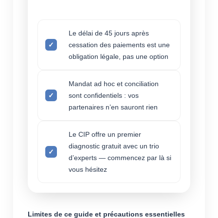
Le délai de 45 jours après
cessation des paiements est une
obligation légale, pas une option
Mandat ad hoc et conciliation
sont confidentiels : vos
partenaires n’en sauront rien
Le CIP offre un premier
diagnostic gratuit avec un trio
d’experts — commencez par là si
vous hésitez
Limites de ce guide et précautions essentielles