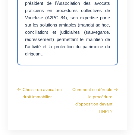
président de l'Association des avocats
praticiens en procédures collectives de
Vaucluse (A2PC 84), son expertise porte
sur les solutions amiables (mandat ad hoc,
conciliation) et judiciaires (sauvegarde,
redressement) permettant le maintien de
l'activité et la protection du patrimoine du
dirigeant.
Choisir un avocat en
Comment se déroule
droit immobilier
la procédure
d’opposition devant
l’INPI ?