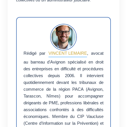
collectives ou un administrateur judiciaire.
Rédigé par
VINCENT LEMAIRE
, avocat
au barreau d'Avignon spécialisé en droit
des entreprises en difficulté et procédures
collectives depuis 2006. Il intervient
quotidiennement devant les tribunaux de
commerce de la région PACA (Avignon,
Tarascon, Nîmes) pour accompagner
dirigeants de PME, professions libérales et
associations confrontés à des difficultés
économiques. Membre du CIP Vaucluse
(Centre d'Information sur la Prévention) et