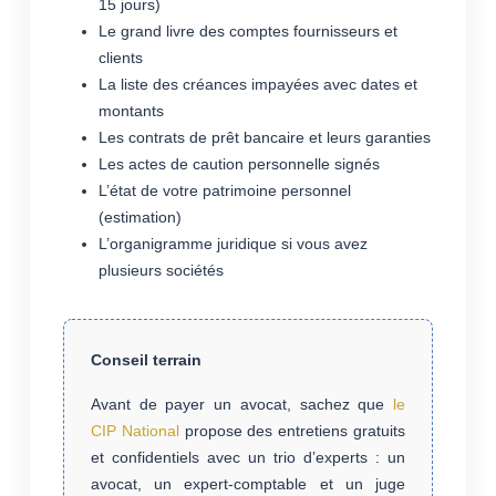
15 jours)
Le grand livre des comptes fournisseurs et
clients
La liste des créances impayées avec dates et
montants
Les contrats de prêt bancaire et leurs garanties
Les actes de caution personnelle signés
L’état de votre patrimoine personnel
(estimation)
L’organigramme juridique si vous avez
plusieurs sociétés
Conseil terrain
Avant de payer un avocat, sachez que
le
CIP National
propose des entretiens gratuits
et confidentiels avec un trio d’experts : un
avocat, un expert-comptable et un juge