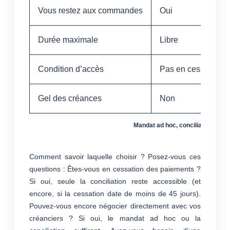
Vous restez aux commandes
Oui
Durée maximale
Libre
Condition d’accès
Pas en cessation
Gel des créances
Non
Mandat ad hoc, conciliation ou s
Comment savoir laquelle choisir ? Posez-vous ces
questions : Êtes-vous en cessation des paiements ?
Si oui, seule la conciliation reste accessible (et
encore, si la cessation date de moins de 45 jours).
Pouvez-vous encore négocier directement avec vos
créanciers ? Si oui, le mandat ad hoc ou la