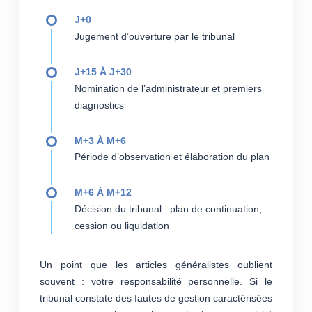
J+0
Jugement d’ouverture par le tribunal
J+15 À J+30
Nomination de l’administrateur et premiers
diagnostics
M+3 À M+6
Période d’observation et élaboration du plan
M+6 À M+12
Décision du tribunal : plan de continuation,
cession ou liquidation
Un point que les articles généralistes oublient
souvent : votre responsabilité personnelle. Si le
tribunal constate des fautes de gestion caractérisées