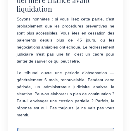
liquidation
Soyons honnêtes : si vous lisez cette partie, c’est
probablement que les procédures préventives ne
sont plus accessibles. Vous êtes en cessation des
paiements depuis plus de 45 jours, ou les
négociations amiables ont échoué. Le redressement
judiciaire n’est pas une fin, c’est un cadre pour
tenter de sauver ce qui peut l’être.
Le tribunal ouvre une période d’observation —
généralement 6 mois, renouvelable. Pendant cette
période, un administrateur judiciaire analyse la
situation. Peut-on élaborer un plan de continuation ?
Faut-il envisager une cession partielle ? Parfois, la
réponse est oui. Pas toujours, je ne vais pas vous
mentir.