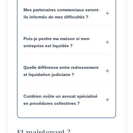
Mes partenaires commerciaux seront-
ils informés de mes difficultés ?
Puis-je perdre ma maison si mon
entreprise est liquidée ?
Quelle différence entre redressement
et liquidation judiciaire ?
Combien coûte un avocat spécialisé
en procédures collectives ?
Et maintenant ?