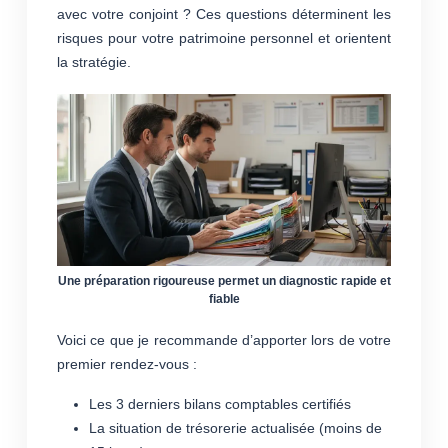
avec votre conjoint ? Ces questions déterminent les
risques pour votre patrimoine personnel et orientent
la stratégie.
Une préparation rigoureuse permet un diagnostic rapide et
fiable
Voici ce que je recommande d’apporter lors de votre
premier rendez-vous :
Les 3 derniers bilans comptables certifiés
La situation de trésorerie actualisée (moins de