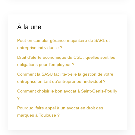
À la une
Peut-on cumuler gérance majoritaire de SARL et
entreprise individuelle ?
Droit d’alerte économique du CSE : quelles sont les
obligations pour l’employeur ?
Comment la SASU facilite-t-elle la gestion de votre
entreprise en tant qu’entrepreneur individuel ?
Comment choisir le bon avocat à Saint-Genis-Pouilly
?
Pourquoi faire appel à un avocat en droit des
marques à Toulouse ?