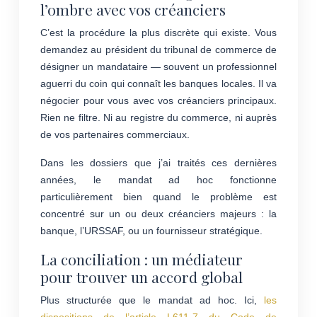
l’ombre avec vos créanciers
C’est la procédure la plus discrète qui existe. Vous
demandez au président du tribunal de commerce de
désigner un mandataire — souvent un professionnel
aguerri du coin qui connaît les banques locales. Il va
négocier pour vous avec vos créanciers principaux.
Rien ne filtre. Ni au registre du commerce, ni auprès
de vos partenaires commerciaux.
Dans les dossiers que j’ai traités ces dernières
années, le mandat ad hoc fonctionne
particulièrement bien quand le problème est
concentré sur un ou deux créanciers majeurs : la
banque, l’URSSAF, ou un fournisseur stratégique.
La conciliation : un médiateur
pour trouver un accord global
Plus structurée que le mandat ad hoc. Ici,
les