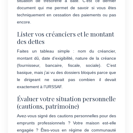
situation de trésorerie à date. C’est ce dernier
document qui me permet de savoir si vous êtes
techniquement en cessation des paiements ou pas
encore.
Lister vos créanciers et le montant
des dettes
Faites un tableau simple : nom du créancier,
montant dû, date d’exigibilité, nature de la créance
(fournisseur, bancaire, fiscale, sociale). C’est
basique, mais j’ai vu des dossiers bloqués parce que
le dirigeant ne savait pas combien il devait
exactement à l’URSSAF.
Évaluer votre situation personnelle
(cautions, patrimoine)
Avez-vous signé des cautions personnelles pour des
emprunts professionnels ? Votre maison est-elle
engagée ? Êtes-vous en régime de communauté