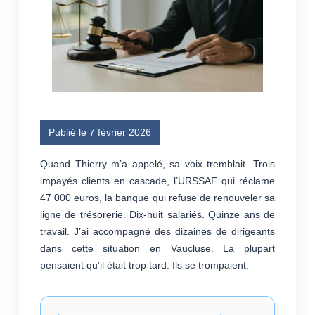
Publié le 7 février 2026
Quand Thierry m’a appelé, sa voix tremblait. Trois
impayés clients en cascade, l’
URSSAF
qui réclame
47 000 euros, la banque qui refuse de renouveler sa
ligne de trésorerie. Dix-huit salariés. Quinze ans de
travail. J’ai accompagné des dizaines de dirigeants
dans cette situation en Vaucluse. La plupart
pensaient qu’il était trop tard. Ils se trompaient.