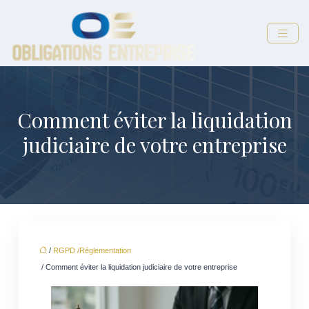
Comment éviter la liquidation
judiciaire de votre entreprise
/
RGPD /Réglementation
/ Comment éviter la liquidation judiciaire de votre entreprise