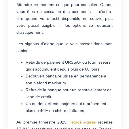
Attendre ce moment critique pour consulter. Quand
vous êtes en cessation des paiements — c’est-à-
dire quand votre actif disponible ne couvre plus
votre passif exigible — les options se réduisent
drastiquement.
Les signaux d’alerte que je vois passer dans mon
cabinet :
Retards de paiement URSSAF ou fournisseurs
qui s’accumulent depuis plus de 60 jours
Découvert bancaire utilisé en permanence à
son plafond maximum
Refus de la banque pour un renouvellement de
ligne de crédit
Un ou deux clients majeurs qui représentent
plus de 40% du chiffre d’affaires
Au premier trimestre 2025,
l’étude
Altares
recense