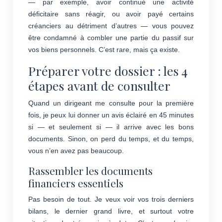
— par exemple, avoir continué une activité
déficitaire sans réagir, ou avoir payé certains
créanciers au détriment d’autres — vous pouvez
être condamné à combler une partie du passif sur
vos biens personnels. C’est rare, mais ça existe.
Préparer votre dossier : les 4
étapes avant de consulter
Quand un dirigeant me consulte pour la première
fois, je peux lui donner un avis éclairé en 45 minutes
si — et seulement si — il arrive avec les bons
documents. Sinon, on perd du temps, et du temps,
vous n’en avez pas beaucoup.
Rassembler les documents
financiers essentiels
Pas besoin de tout. Je veux voir vos trois derniers
bilans, le dernier grand livre, et surtout votre