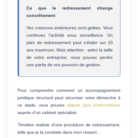
Ce que le redressement change
concrètement
Vos créances antérieures sont gelées. Vous
continuez l’activité sous surveillance. Un
plan de redressement peut s’étaler sur 10
ans maximum. Mais attention : selon la taille
de votre entreprise, vous pouvez perdre
une partie de vos pouvoirs de gestion.
Pour comprendre comment un accompagnement
juridique structuré peut sécuriser votre démarche à
ce stade, vous pouvez
obtenir plus d’informations
auprès d’un cabinet spécialisé.
Timeline réaliste d’une procédure de redressement,
telle que je la constate dans mon ressort :